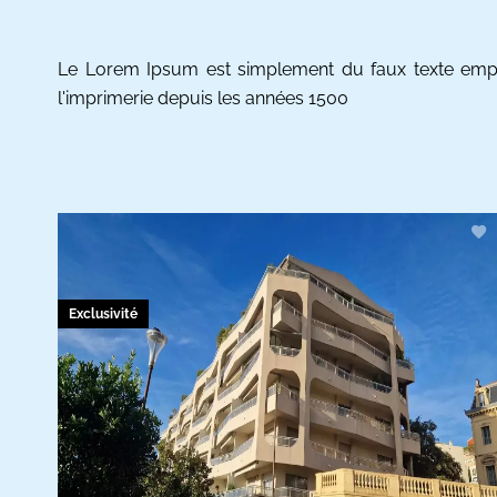
Le Lorem Ipsum est simplement du faux texte empl
l'imprimerie depuis les années 1500
Exclusivité