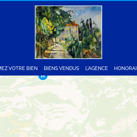
MEZ VOTRE BIEN
BIENS VENDUS
L'AGENCE
HONORAI