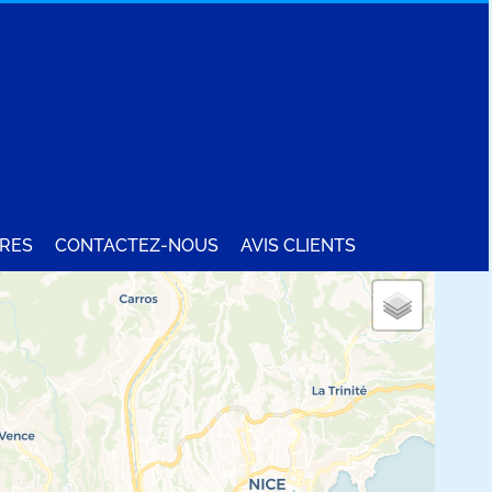
RES
CONTACTEZ-NOUS
AVIS CLIENTS