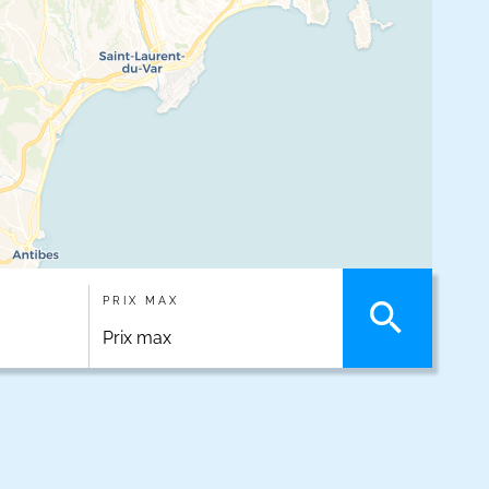
PRIX MAX