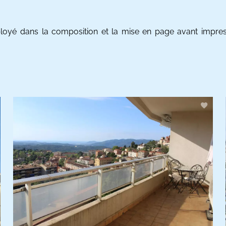
oyé dans la composition et la mise en page avant impress