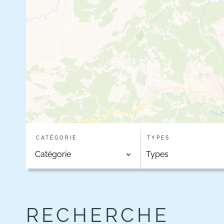
CATÉGORIE
TYPES
Catégorie
Types
RECHERCHE