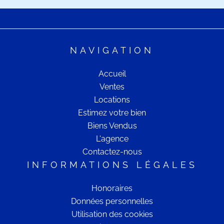
NAVIGATION
Accueil
Ventes
Locations
Estimez votre bien
Biens Vendus
L'agence
Contactez-nous
INFORMATIONS LÉGALES
Honoraires
Données personnelles
Utilisation des cookies