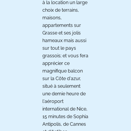
à la location un large
choix de terrains,
maisons,
appartements sur
Grasse et ses jolis
hameaux mais aussi
sur tout le pays
grassois; et vous fera
apprécier ce
magnifique balcon
sur la Côte d'azur,
situé à seulement
une demie heure de
l'aéroport
international de Nice,
15 minutes de Sophia
Antipolis, de Cannes