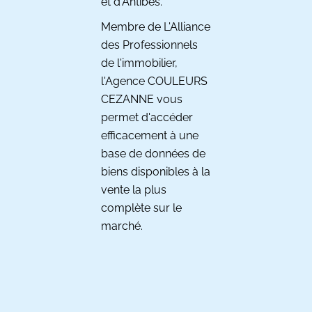
et d'Antibes.
Membre de L'Alliance
des Professionnels
de l'immobilier,
l'Agence COULEURS
CEZANNE vous
permet d'accéder
efficacement à une
base de données de
biens disponibles à la
vente la plus
complète sur le
marché.