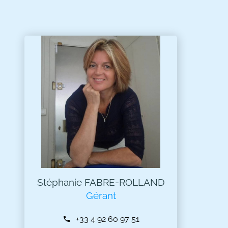
Stéphanie FABRE-ROLLAND
Gérant
+33 4 92 60 97 51