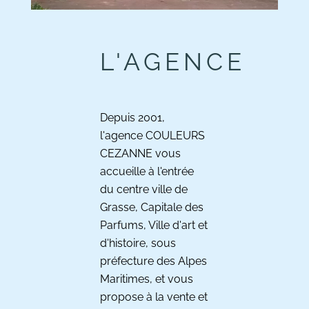
L'AGENCE
Depuis 2001,
l'agence COULEURS
CEZANNE vous
accueille à l'entrée
du centre ville de
Grasse, Capitale des
Parfums, Ville d'art et
d'histoire, sous
préfecture des Alpes
Maritimes, et vous
propose à la vente et