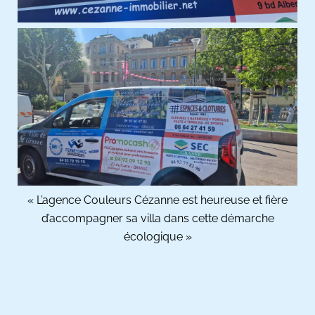
« L’agence Couleurs Cézanne est heureuse et fière
d’accompagner sa villa dans cette démarche
écologique »