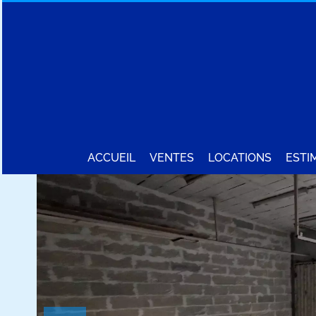
ACCUEIL
VENTES
LOCATIONS
ESTI