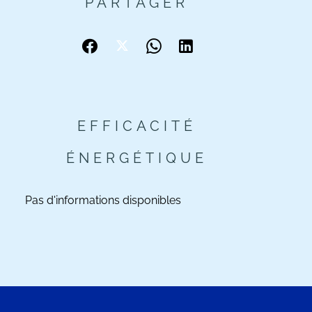
PARTAGER
EFFICACITÉ
ÉNERGÉTIQUE
Pas d'informations disponibles