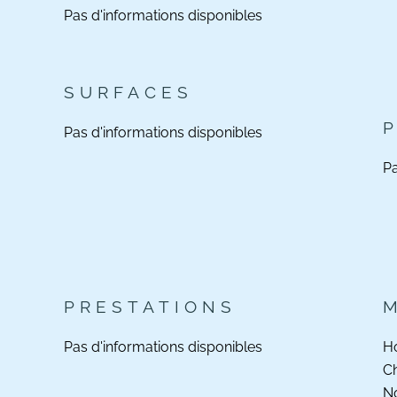
Pas d'informations disponibles
SURFACES
Pas d'informations disponibles
Pa
PRESTATIONS
Pas d'informations disponibles
Ho
C
No