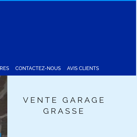
RES
CONTACTEZ-NOUS
AVIS CLIENTS
VENTE GARAGE
GRASSE