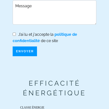
J’ai lu et j'accepte la
politique de
confidentialité
de ce site
ENVOYER
EFFICACITÉ
ÉNERGÉTIQUE