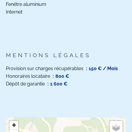
Fenêtre aluminium
Internet
MENTIONS LÉGALES
Provision sur charges récupérables
150 € / Mois
Honoraires locataire
800 €
Dépôt de garantie
1 600 €
+