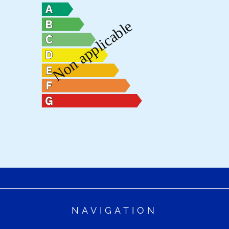
NAVIGATION