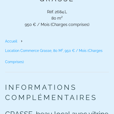
Réf. 2684.L
80 m²
950 € / Mois (Charges comprises)
Accueil
Location Commerce Grasse, 80 M², 950 € / Mois (Charges
Comprises)
INFORMATIONS
COMPLÉMENTAIRES