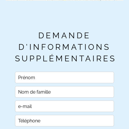
DEMANDE
D'INFORMATIONS
SUPPLÉMENTAIRES