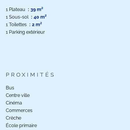
1 Plateau
39 m²
1 Sous-sol
40 m²
1 Toilettes
2 m²
1 Parking extérieur
PROXIMITÉS
Bus
Centre ville
Cinéma
Commerces
Crèche
École primaire