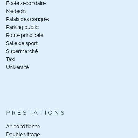
École secondaire
Médecin
Palais des congrès
Parking public
Route principale
Salle de sport
Supermarché
Taxi
Université
PRESTATIONS
Air conditionné
Double vitrage