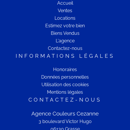
Accueil
Ventes
Locations
Estimez votre bien
Biens Vendus
L'agence
Contactez-nous
INFORMATIONS LÉGALES
Honoraires
Données personnelles
Utilisation des cookies
Mentions légales
CONTACTEZ-NOUS
Agence Couleurs Cezanne
3 boulevard Victor Hugo
06130
Grasse