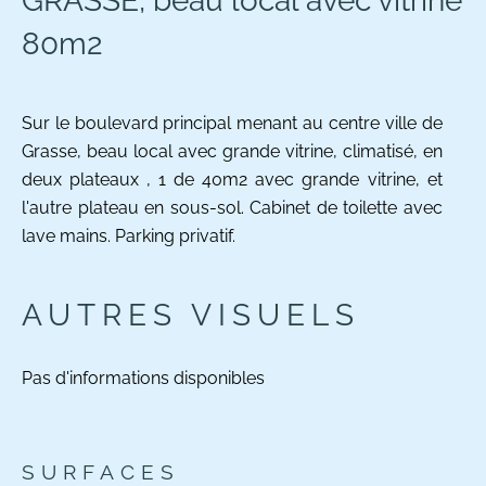
GRASSE, beau local avec vitrine
80m2
Sur le boulevard principal menant au centre ville de
Grasse, beau local avec grande vitrine, climatisé, en
deux plateaux , 1 de 40m2 avec grande vitrine, et
l'autre plateau en sous-sol. Cabinet de toilette avec
lave mains. Parking privatif.
AUTRES VISUELS
Pas d'informations disponibles
SURFACES