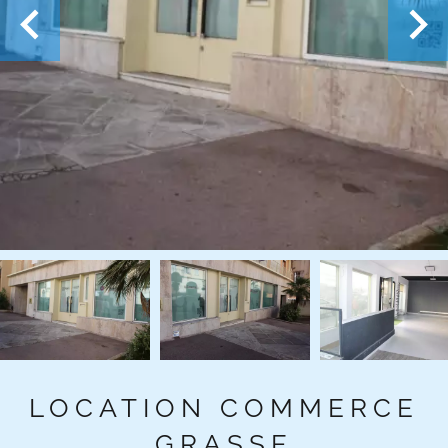
LOCATION COMMERCE
GRASSE