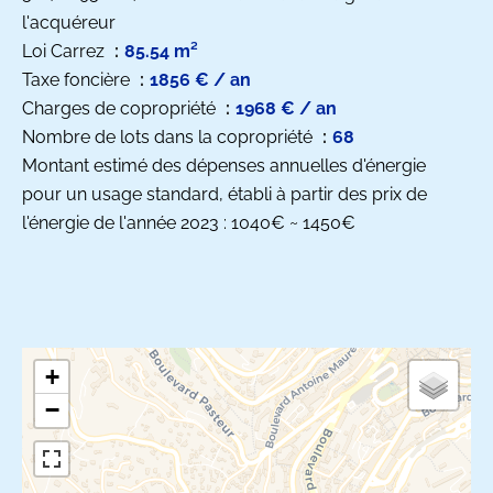
l'acquéreur
Loi Carrez
85.54 m²
Taxe foncière
1856 € / an
Charges de copropriété
1968 € / an
Nombre de lots dans la copropriété
68
Montant estimé des dépenses annuelles d'énergie
pour un usage standard, établi à partir des prix de
l'énergie de l'année 2023 : 1040€ ~ 1450€
+
−