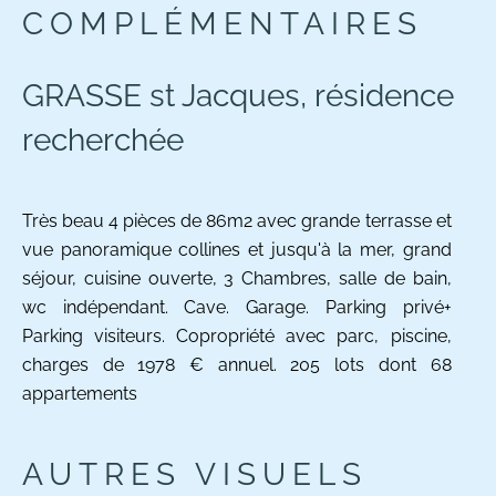
COMPLÉMENTAIRES
GRASSE st Jacques, résidence
recherchée
Très beau 4 pièces de 86m2 avec grande terrasse et
vue panoramique collines et jusqu'à la mer, grand
séjour, cuisine ouverte, 3 Chambres, salle de bain,
wc indépendant. Cave. Garage. Parking privé+
Parking visiteurs. Copropriété avec parc, piscine,
charges de 1978 € annuel. 205 lots dont 68
appartements
AUTRES VISUELS