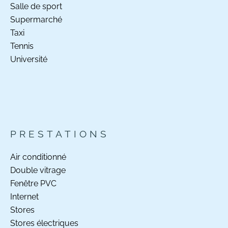
Salle de sport
Supermarché
Taxi
Tennis
Université
PRESTATIONS
Air conditionné
Double vitrage
Fenêtre PVC
Internet
Stores
Stores électriques