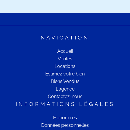
NAVIGATION
Accueil
Ventes
Locations
Estimez votre bien
Biens Vendus
L'agence
Contactez-nous
INFORMATIONS LÉGALES
Honoraires
Données personnelles