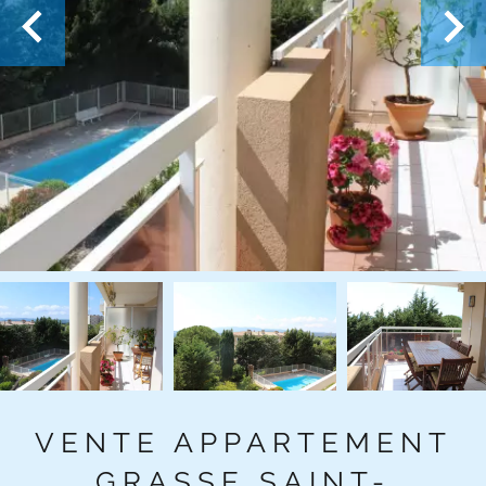
VENTE APPARTEMENT
GRASSE SAINT-