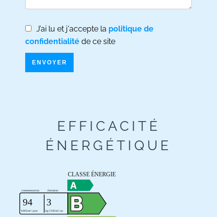
J’ai lu et j'accepte la
politique de
confidentialité
de ce site
ENVOYER
EFFICACITÉ
ÉNERGÉTIQUE