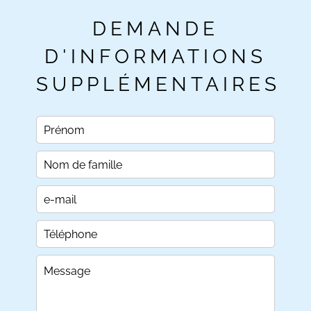
DEMANDE
D'INFORMATIONS
SUPPLÉMENTAIRES