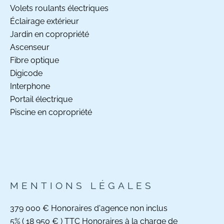
Volets roulants électriques
Éclairage extérieur
Jardin en copropriété
Ascenseur
Fibre optique
Digicode
Interphone
Portail électrique
Piscine en copropriété
MENTIONS LÉGALES
379 000 € Honoraires d'agence non inclus
5% ( 18 950 € ) TTC Honoraires à la charge de