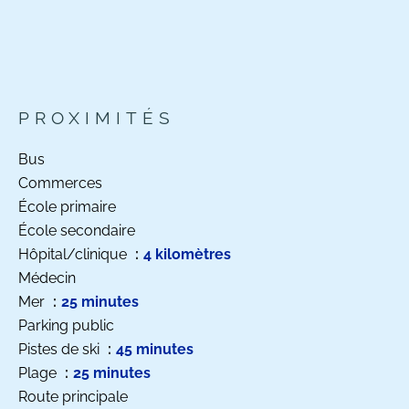
PROXIMITÉS
Bus
Commerces
École primaire
École secondaire
Hôpital/clinique
4 kilomètres
Médecin
Mer
25 minutes
Parking public
Pistes de ski
45 minutes
Plage
25 minutes
Route principale