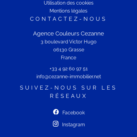
Utilisation des cookies
Mentions légales
CONTACTEZ-NOUS
Agence Couleurs Cezanne
3 boulevard Victor Hugo
06130
Grasse
France
+33 4 92 60 97 51
info@cezanne-immobilier.net
SUIVEZ-NOUS SUR LES
RÉSEAUX
Facebook
Instagram