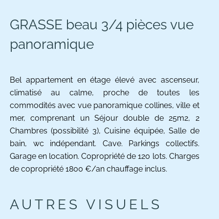
GRASSE beau 3/4 pièces vue
panoramique
Bel appartement en étage élevé avec ascenseur,
climatisé au calme, proche de toutes les
commodités avec vue panoramique collines, ville et
mer, comprenant un Séjour double de 25m2, 2
Chambres (possibilité 3), Cuisine équipée, Salle de
bain, wc indépendant. Cave. Parkings collectifs.
Garage en location. Copropriété de 120 lots. Charges
de copropriété 1800 €/an chauffage inclus.
AUTRES VISUELS