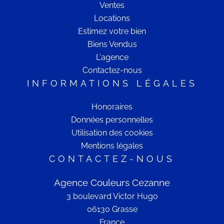
Ventes
Locations
Estimez votre bien
Biens Vendus
L'agence
Contactez-nous
INFORMATIONS LÉGALES
Honoraires
Données personnelles
Utilisation des cookies
Mentions légales
CONTACTEZ-NOUS
Agence Couleurs Cezanne
3 boulevard Victor Hugo
06130
Grasse
France