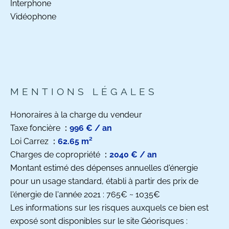
Interphone
Vidéophone
MENTIONS LÉGALES
Honoraires à la charge du vendeur
Taxe foncière
996 € / an
Loi Carrez
62.65 m²
Charges de copropriété
2040 € / an
Montant estimé des dépenses annuelles d'énergie
pour un usage standard, établi à partir des prix de
l'énergie de l'année 2021 : 765€ ~ 1035€
Les informations sur les risques auxquels ce bien est
exposé sont disponibles sur le site Géorisques :