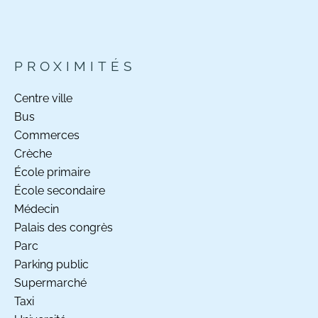
PROXIMITÉS
Centre ville
Bus
Commerces
Crèche
École primaire
École secondaire
Médecin
Palais des congrès
Parc
Parking public
Supermarché
Taxi