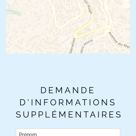
DEMANDE
D'INFORMATIONS
SUPPLÉMENTAIRES