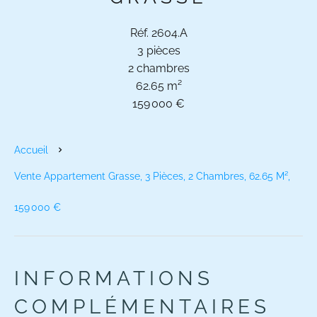
Réf. 2604.A
3 pièces
2 chambres
62.65 m²
159 000 €
Accueil
Vente Appartement Grasse, 3 Pièces, 2 Chambres, 62.65 M²,
159 000 €
INFORMATIONS
COMPLÉMENTAIRES