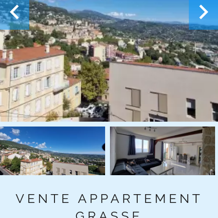
VENTE APPARTEMENT
GRASSE