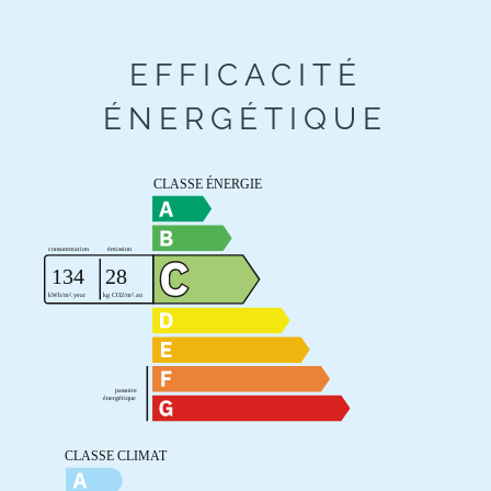
EFFICACITÉ
ÉNERGÉTIQUE