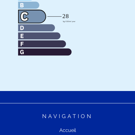
NAVIGATION
Accueil