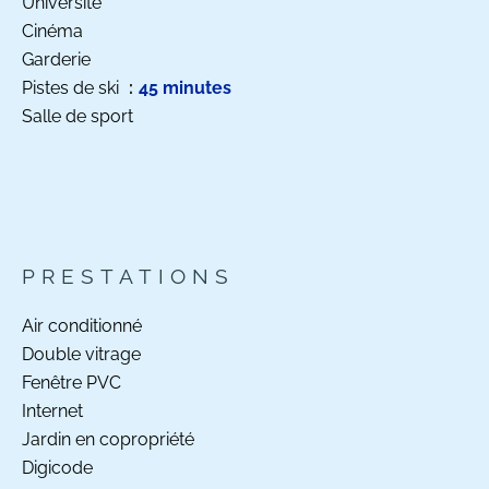
Université
Cinéma
Garderie
Pistes de ski
45 minutes
Salle de sport
PRESTATIONS
Air conditionné
Double vitrage
Fenêtre PVC
Internet
Jardin en copropriété
Digicode