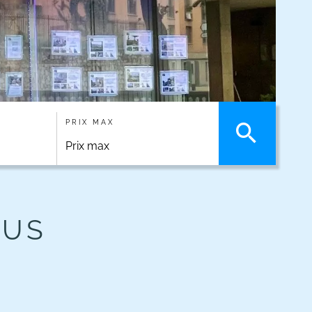
PRIX MAX
DUS