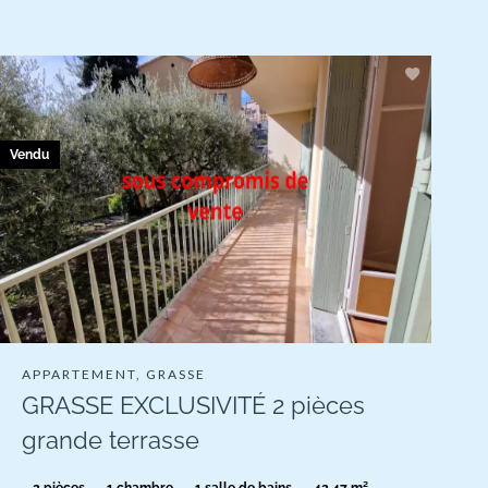
Vendu
APPARTEMENT, GRASSE
GRASSE EXCLUSIVITÉ 2 pièces
grande terrasse