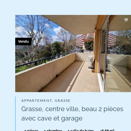
Vendu
APPARTEMENT, GRASSE
Grasse, centre ville, beau 2 pièces
avec cave et garage