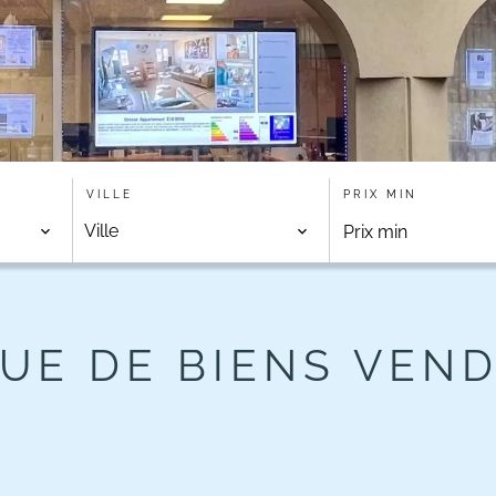
VILLE
PRIX MIN
Ville
UE DE BIENS VEN