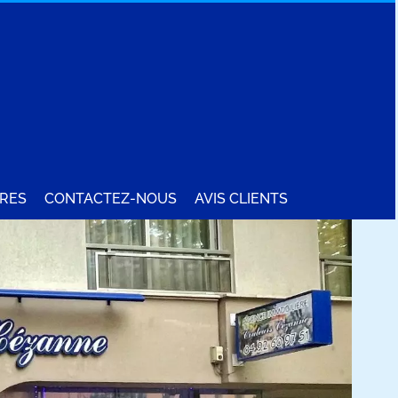
RES
CONTACTEZ-NOUS
AVIS CLIENTS