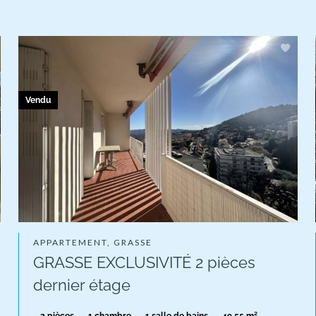
Vendu
APPARTEMENT, GRASSE
GRASSE EXCLUSIVITÉ 2 pièces
dernier étage