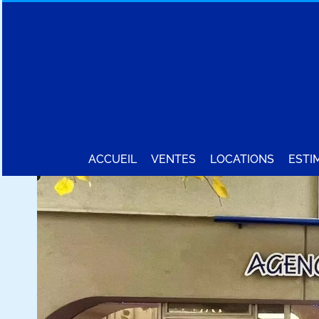
ACCUEIL
VENTES
LOCATIONS
ESTI