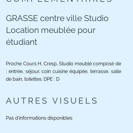
GRASSE centre ville Studio
Location meublée pour
étudiant
Proche Cours H. Cresp, Studio meublé composé de
: entrée, séjour, coin cuisine équipée, terrasse, salle
de bain, toilettes. DPE : D
AUTRES VISUELS
Pas d'informations disponibles