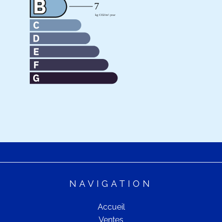
NAVIGATION
Accueil
Ventes