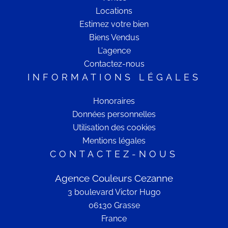
Locations
Estimez votre bien
Biens Vendus
L'agence
Contactez-nous
INFORMATIONS LÉGALES
Honoraires
Données personnelles
Utilisation des cookies
Mentions légales
CONTACTEZ-NOUS
Agence Couleurs Cezanne
3 boulevard Victor Hugo
06130
Grasse
France