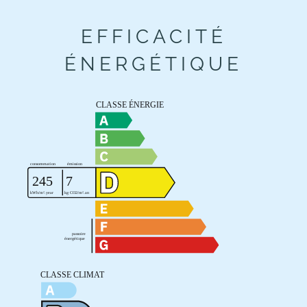
EFFICACITÉ
ÉNERGÉTIQUE