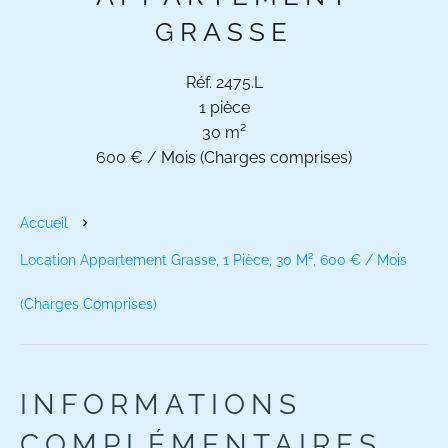
GRASSE
Réf. 2475.L
1 pièce
30 m²
600 € / Mois (Charges comprises)
Accueil
Location Appartement Grasse, 1 Pièce, 30 M², 600 € / Mois
(Charges Comprises)
INFORMATIONS
COMPLÉMENTAIRES