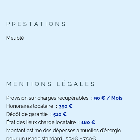
PRESTATIONS
Meublé
MENTIONS LÉGALES
Provision sur charges récupérables
90 € / Mois
Honoraires locataire
390 €
Dépôt de garantie
510 €
État des lieux charge locataire
180 €
Montant estimé des dépenses annuelles d'énergie
pour un usage standard : 554€ ~ 750€