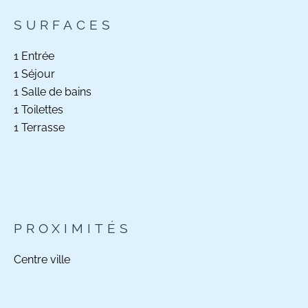
SURFACES
1 Entrée
1 Séjour
1 Salle de bains
1 Toilettes
1 Terrasse
PROXIMITÉS
Centre ville