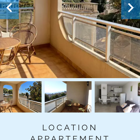
LOCATION
APPARTEMENT