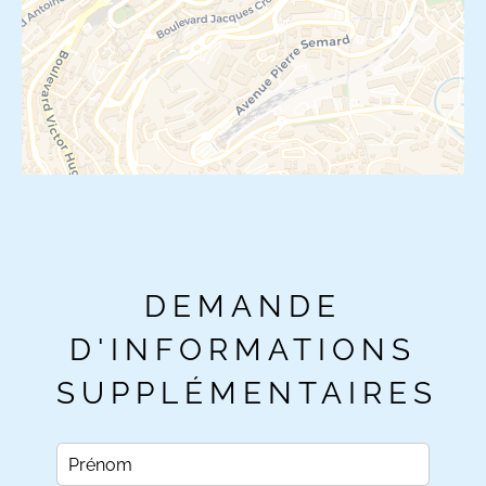
DEMANDE
D'INFORMATIONS
SUPPLÉMENTAIRES