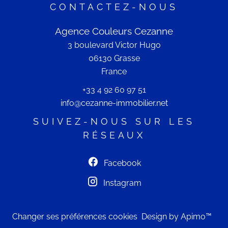
CONTACTEZ-NOUS
Agence Couleurs Cezanne
3 boulevard Victor Hugo
06130
Grasse
France
+33 4 92 60 97 51
info@cezanne-immobilier.net
SUIVEZ-NOUS SUR LES
RÉSEAUX
Facebook
Instagram
Changer ses préférences cookies
Design by
Apimo™