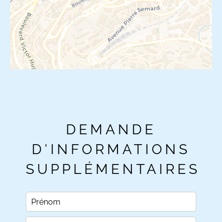
DEMANDE
D'INFORMATIONS
SUPPLÉMENTAIRES