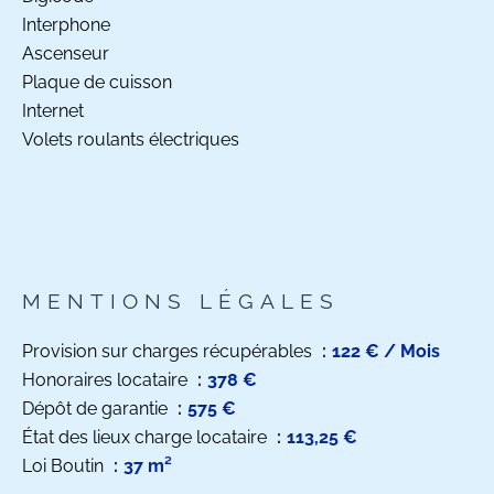
Interphone
Ascenseur
Plaque de cuisson
Internet
Volets roulants électriques
MENTIONS LÉGALES
Provision sur charges récupérables
122 € / Mois
Honoraires locataire
378 €
Dépôt de garantie
575 €
État des lieux charge locataire
113,25 €
Loi Boutin
37 m²