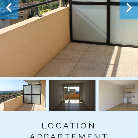
LOCATION
APPARTEMENT