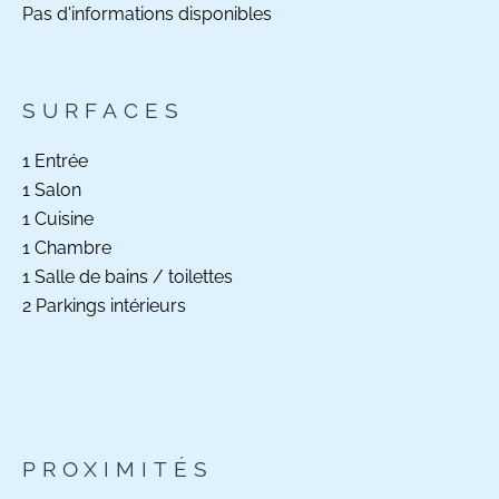
Pas d'informations disponibles
SURFACES
1 Entrée
1 Salon
1 Cuisine
1 Chambre
1 Salle de bains / toilettes
2 Parkings intérieurs
PROXIMITÉS