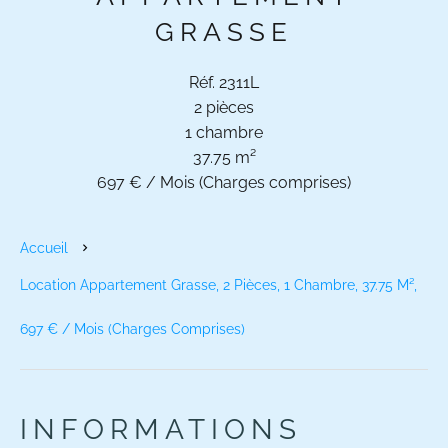
GRASSE
Réf. 2311L
2 pièces
1 chambre
37.75 m²
697 € / Mois (Charges comprises)
Accueil
Location Appartement Grasse, 2 Pièces, 1 Chambre, 37.75 M²,
697 € / Mois (Charges Comprises)
INFORMATIONS