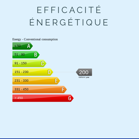
EFFICACITÉ
ÉNERGÉTIQUE