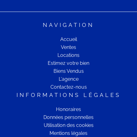
NAVIGATION
Accueil
Ventes
Locations
Estimez votre bien
Biens Vendus
L'agence
Contactez-nous
INFORMATIONS LÉGALES
Honoraires
Données personnelles
Utilisation des cookies
Mentions légales