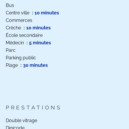
Bus
Centre ville
10 minutes
Commerces
Crèche
10 minutes
École secondaire
Médecin
5 minutes
Parc
Parking public
Plage
30 minutes
PRESTATIONS
Double vitrage
Digicode