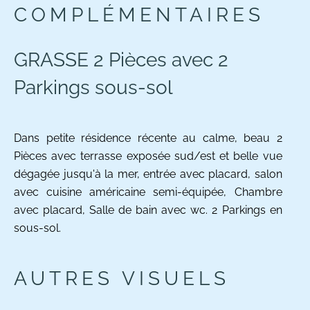
COMPLÉMENTAIRES
GRASSE 2 Pièces avec 2
Parkings sous-sol
Dans petite résidence récente au calme, beau 2
Pièces avec terrasse exposée sud/est et belle vue
dégagée jusqu'à la mer, entrée avec placard, salon
avec cuisine américaine semi-équipée, Chambre
avec placard, Salle de bain avec wc. 2 Parkings en
sous-sol.
AUTRES VISUELS