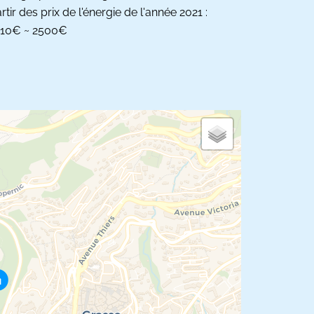
rtir des prix de l'énergie de l'année 2021 :
810€ ~ 2500€