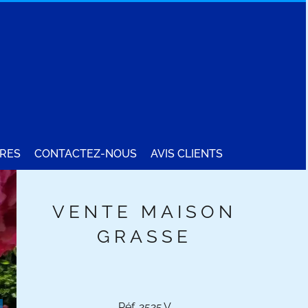
RES
CONTACTEZ-NOUS
AVIS CLIENTS
VENTE MAISON
GRASSE
Réf. 2525.V