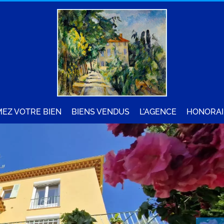
MEZ VOTRE BIEN
BIENS VENDUS
L'AGENCE
HONORAI