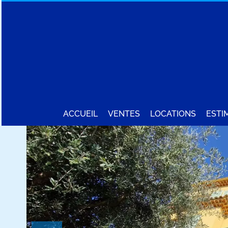
ACCUEIL
VENTES
LOCATIONS
ESTI