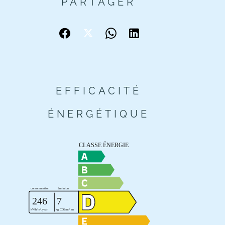
PARTAGER
EFFICACITÉ
ÉNERGÉTIQUE