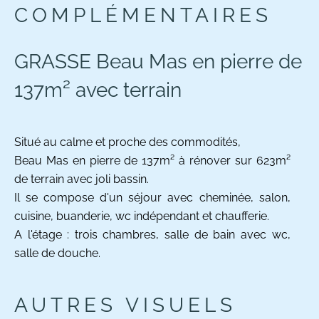
COMPLÉMENTAIRES
GRASSE Beau Mas en pierre de
137m² avec terrain
Situé au calme et proche des commodités,
Beau Mas en pierre de 137m² à rénover sur 623m²
de terrain avec joli bassin.
Il se compose d'un séjour avec cheminée, salon,
cuisine, buanderie, wc indépendant et chaufferie.
A l'étage : trois chambres, salle de bain avec wc,
salle de douche.
AUTRES VISUELS