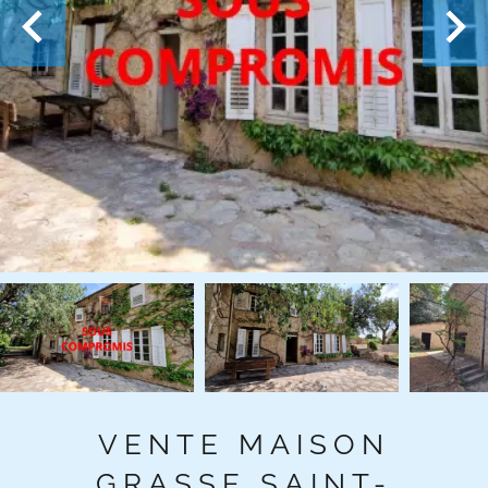
VENTE MAISON
GRASSE SAINT-