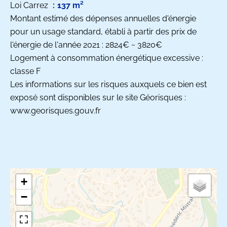
Loi Carrez
137 m²
Montant estimé des dépenses annuelles d'énergie
pour un usage standard, établi à partir des prix de
l'énergie de l'année 2021 : 2824€ ~ 3820€
Logement à consommation énergétique excessive :
classe F
Les informations sur les risques auxquels ce bien est
exposé sont disponibles sur le site Géorisques :
www.georisques.gouv.fr
+
−