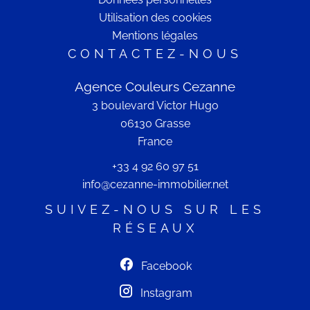
Utilisation des cookies
Mentions légales
CONTACTEZ-NOUS
Agence Couleurs Cezanne
3 boulevard Victor Hugo
06130
Grasse
France
+33 4 92 60 97 51
info@cezanne-immobilier.net
SUIVEZ-NOUS SUR LES
RÉSEAUX
Facebook
Instagram