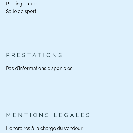
Parking public
Salle de sport
PRESTATIONS
Pas d'informations disponibles
MENTIONS LÉGALES
Honoraires à la charge du vendeur