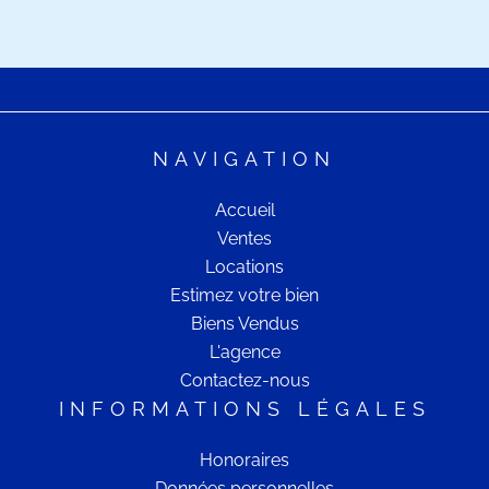
NAVIGATION
Accueil
Ventes
Locations
Estimez votre bien
Biens Vendus
L'agence
Contactez-nous
INFORMATIONS LÉGALES
Honoraires
Données personnelles