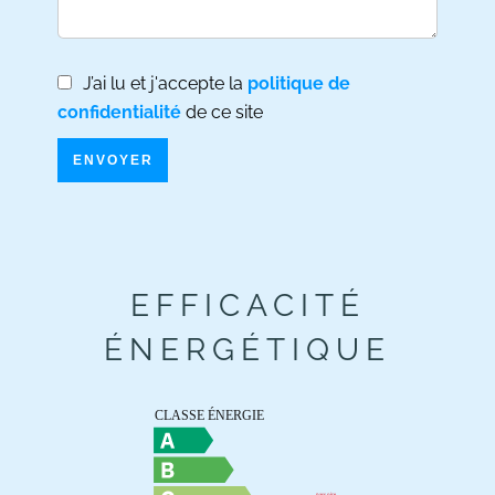
J’ai lu et j'accepte la
politique de
confidentialité
de ce site
ENVOYER
EFFICACITÉ
ÉNERGÉTIQUE