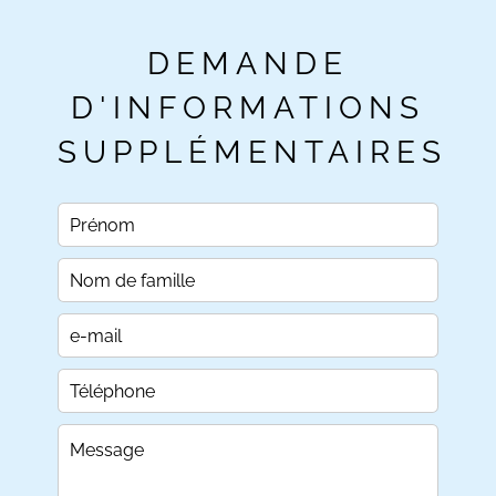
DEMANDE
D'INFORMATIONS
SUPPLÉMENTAIRES