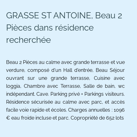
GRASSE ST ANTOINE, Beau 2
Pièces dans résidence
recherchée
Beau 2 Pièces au calme avec grande terrasse et vue
verdure, composé d'un Hall d'entrée, Beau Séjour
ouvrant sur une grande terrasse, Cuisine avec
loggia, Chambre avec Terrasse, Salle de bain, wc
indépendant. Cave. Parking privé + Parkings visiteurs.
Résidence sécurisée au calme avec parc, et accès
facile voie rapide et écoles. Charges annuelles : 1096
€ eau froide incluse et parc. Copropriété de 652 lots