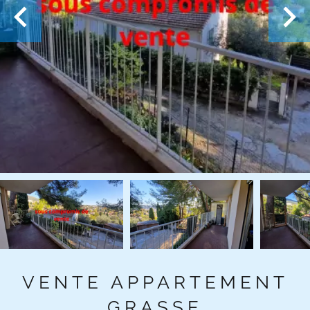
VENTE APPARTEMENT
GRASSE