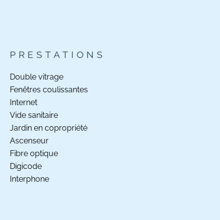
PRESTATIONS
Double vitrage
Fenêtres coulissantes
Internet
Vide sanitaire
Jardin en copropriété
Ascenseur
Fibre optique
Digicode
Interphone