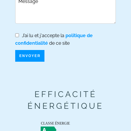
J’ai lu et j'accepte la
politique de
confidentialité
de ce site
ENVOYER
EFFICACITÉ
ÉNERGÉTIQUE