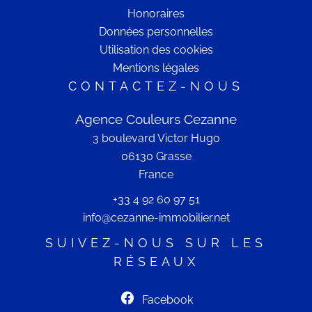
Honoraires
Données personnelles
Utilisation des cookies
Mentions légales
CONTACTEZ-NOUS
Agence Couleurs Cezanne
3 boulevard Victor Hugo
06130
Grasse
France
+33 4 92 60 97 51
info@cezanne-immobilier.net
SUIVEZ-NOUS SUR LES
RÉSEAUX
Facebook