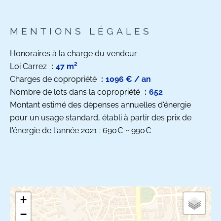
MENTIONS LÉGALES
Honoraires à la charge du vendeur
Loi Carrez
47 m²
Charges de copropriété
1096 € / an
Nombre de lots dans la copropriété
652
Montant estimé des dépenses annuelles d'énergie
pour un usage standard, établi à partir des prix de
l'énergie de l'année 2021 : 690€ ~ 990€
+
−