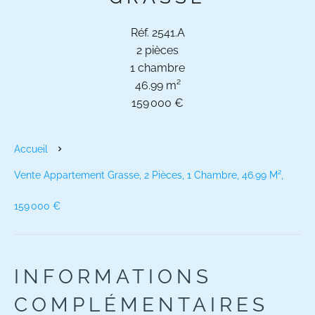
Réf. 2541.A
2 pièces
1 chambre
46.99 m²
159 000 €
Accueil
Vente Appartement Grasse, 2 Pièces, 1 Chambre, 46.99 M²,
159 000 €
INFORMATIONS
COMPLÉMENTAIRES