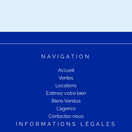
NAVIGATION
Accueil
Ventes
Locations
Estimez votre bien
Biens Vendus
L'agence
Contactez-nous
INFORMATIONS LÉGALES