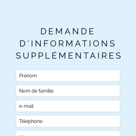
DEMANDE
D'INFORMATIONS
SUPPLÉMENTAIRES