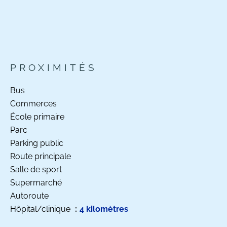
PROXIMITÉS
Bus
Commerces
École primaire
Parc
Parking public
Route principale
Salle de sport
Supermarché
Autoroute
Hôpital/clinique
4 kilomètres