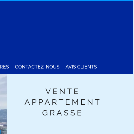
RES
CONTACTEZ-NOUS
AVIS CLIENTS
VENTE
APPARTEMENT
GRASSE