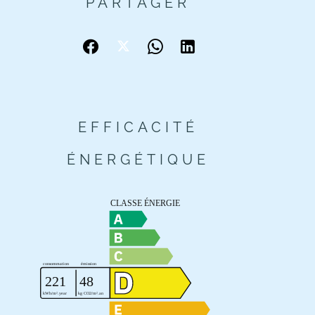
PARTAGER
EFFICACITÉ
ÉNERGÉTIQUE