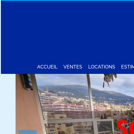
ACCUEIL
VENTES
LOCATIONS
ESTI