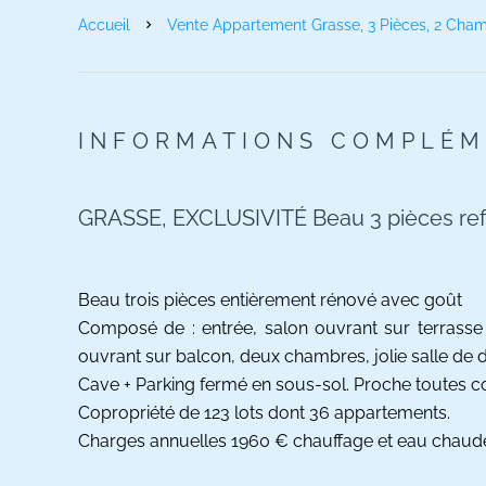
Accueil
Vente Appartement Grasse, 3 Pièces, 2 Cham
INFORMATIONS COMPLÉM
GRASSE, EXCLUSIVITÉ Beau 3 pièces refa
Beau trois pièces entièrement rénové avec goût
Composé de : entrée, salon ouvrant sur terrasse
ouvrant sur balcon, deux chambres, jolie salle de
Cave + Parking fermé en sous-sol. Proche toutes 
Copropriété de 123 lots dont 36 appartements.
Charges annuelles 1960 € chauffage et eau chaude