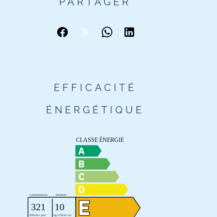
PARTAGER
EFFICACITÉ
ÉNERGÉTIQUE