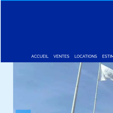
ACCUEIL
VENTES
LOCATIONS
ESTI