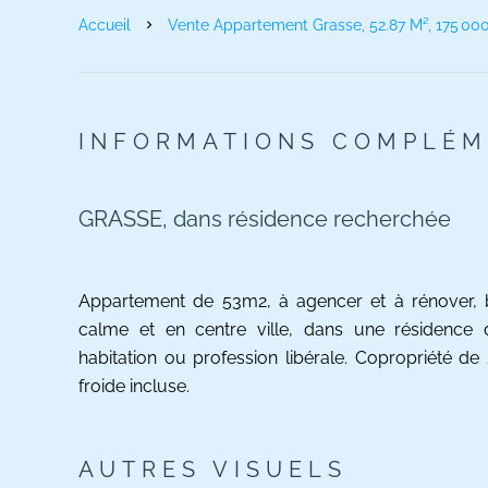
Accueil
Vente Appartement Grasse, 52.87 M², 175 00
INFORMATIONS COMPLÉM
GRASSE, dans résidence recherchée
Appartement de 53m2, à agencer et à rénover, 
calme et en centre ville, dans une résidence de
habitation ou profession libérale. Copropriété d
froide incluse.
AUTRES VISUELS