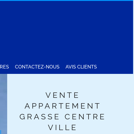
RES
CONTACTEZ-NOUS
AVIS CLIENTS
VENTE
APPARTEMENT
GRASSE CENTRE
VILLE