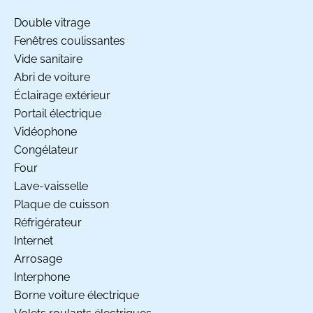
Double vitrage
Fenêtres coulissantes
Vide sanitaire
Abri de voiture
Éclairage extérieur
Portail électrique
Vidéophone
Congélateur
Four
Lave-vaisselle
Plaque de cuisson
Réfrigérateur
Internet
Arrosage
Interphone
Borne voiture électrique