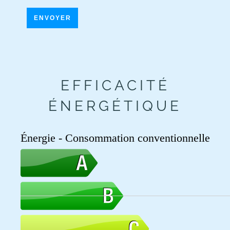
ENVOYER
EFFICACITÉ
ÉNERGÉTIQUE
Énergie - Consommation conventionnelle