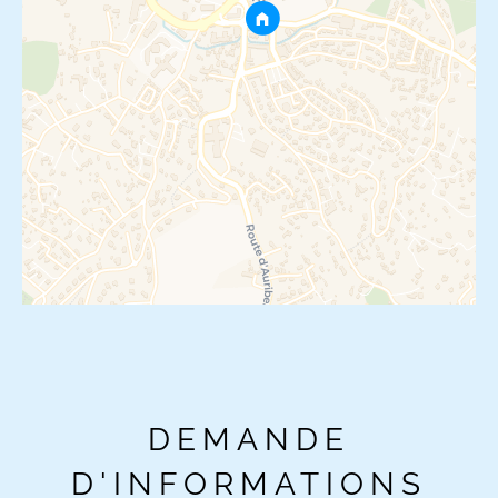
DEMANDE
D'INFORMATIONS