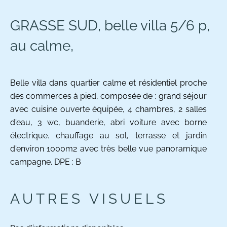
GRASSE SUD, belle villa 5/6 p,
au calme,
Belle villa dans quartier calme et résidentiel proche
des commerces à pied, composée de : grand séjour
avec cuisine ouverte équipée, 4 chambres, 2 salles
d'eau, 3 wc, buanderie, abri voiture avec borne
électrique. chauffage au sol, terrasse et jardin
d'environ 1000m2 avec très belle vue panoramique
campagne. DPE : B
AUTRES VISUELS