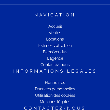
NAVIGATION
Accueil
Ventes
Locations
Estimez votre bien
Biens Vendus
L'agence
Contactez-nous
INFORMATIONS LÉGALES
Honoraires
Données personnelles
Utilisation des cookies
Mentions légales
CONTACTEZ-NOUS