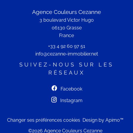
Agence Couleurs Cezanne
3 boulevard Victor Hugo
06130
Grasse
France
+33 4 92 60 97 51
info@cezanne-immobilier.net
SUIVEZ-NOUS SUR LES
RÉSEAUX
Facebook
Instagram
Changer ses préférences cookies
Design by
Apimo™
©2026 Agence Couleurs Cezanne