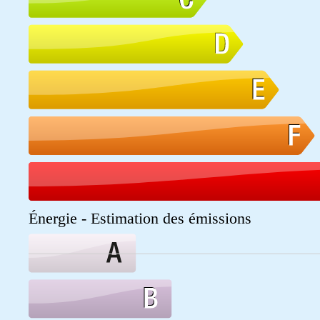
Énergie - Estimation des émissions