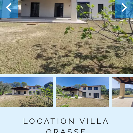
LOCATION VILLA
GRASSE