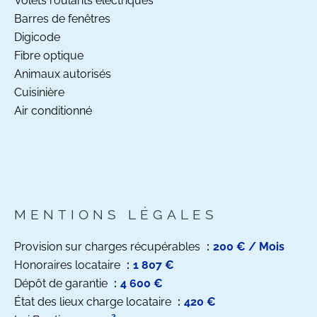
Volets roulants électriques
Barres de fenêtres
Digicode
Fibre optique
Animaux autorisés
Cuisinière
Air conditionné
MENTIONS LÉGALES
Provision sur charges récupérables
200 € / Mois
Honoraires locataire
1 807 €
Dépôt de garantie
4 600 €
État des lieux charge locataire
420 €