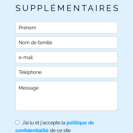
SUPPLÉMENTAIRES
J’ai lu et j'accepte la
politique de
confidentialité
de ce site