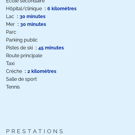
École secondaire
Hôpital/clinique
6 kilomètres
Lac
30 minutes
Mer
30 minutes
Parc
Parking public
Pistes de ski
45 minutes
Route principale
Taxi
Crèche
2 kilomètres
Salle de sport
Tennis
PRESTATIONS