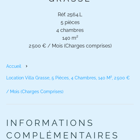
Réf. 2564.L
5 pièces
4 chambres
140 m²
2 500 € / Mois (Charges comprises)
Accueil
Location Villa Grasse, 5 Pièces, 4 Chambres, 140 M², 2 500 €
/ Mois (Charges Comprises)
INFORMATIONS
COMPLÉMENTAIRES