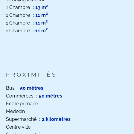
1 Chambre
13 m²
1 Chambre
11 m²
1 Chambre
11 m²
1 Chambre
11 m²
PROXIMITÉS
Bus
50 mètres
Commerces
50 mètres
École primaire
Médecin
Supermarché
2 kilomètres
Centre ville