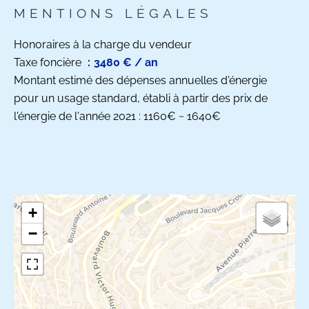
MENTIONS LÉGALES
Honoraires à la charge du vendeur
Taxe foncière
3480 € / an
Montant estimé des dépenses annuelles d'énergie
pour un usage standard, établi à partir des prix de
l'énergie de l'année 2021 : 1160€ ~ 1640€
+
−