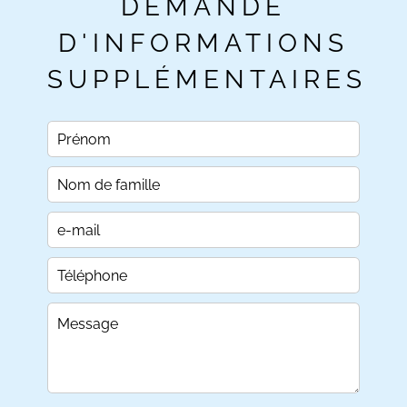
DEMANDE
D'INFORMATIONS
SUPPLÉMENTAIRES