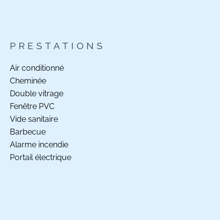
PRESTATIONS
Air conditionné
Cheminée
Double vitrage
Fenêtre PVC
Vide sanitaire
Barbecue
Alarme incendie
Portail électrique