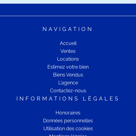
NAVIGATION
Accueil
Ventes
Locations
Estimez votre bien
Biens Vendus
L'agence
Contactez-nous
INFORMATIONS LÉGALES
Honoraires
Données personnelles
Utilisation des cookies