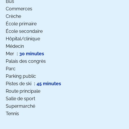
Bus
Commerces
Crèche
École primaire
École secondaire
Hôpital/clinique
Médecin
Mer
30 minutes
Palais des congrès
Parc
Parking public
Pistes de ski
45 minutes
Route principale
Salle de sport
Supermarché
Tennis