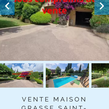
VENTE MAISON
GRASSE SAINT-