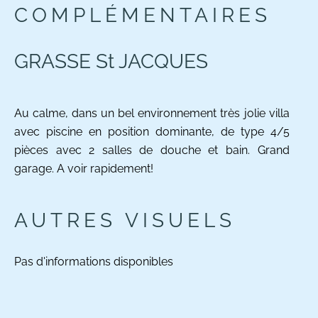
COMPLÉMENTAIRES
GRASSE St JACQUES
Au calme, dans un bel environnement très jolie villa
avec piscine en position dominante, de type 4/5
pièces avec 2 salles de douche et bain. Grand
garage. A voir rapidement!
AUTRES VISUELS
Pas d'informations disponibles