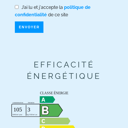
J’ai lu et j'accepte la
politique de
confidentialité
de ce site
ENVOYER
EFFICACITÉ
ÉNERGÉTIQUE