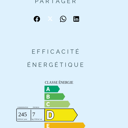
PARTAGER
EFFICACITÉ
ÉNERGÉTIQUE