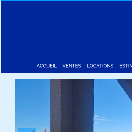
ACCUEIL
VENTES
LOCATIONS
ESTI