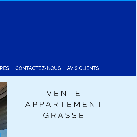
RES
CONTACTEZ-NOUS
AVIS CLIENTS
VENTE
APPARTEMENT
GRASSE