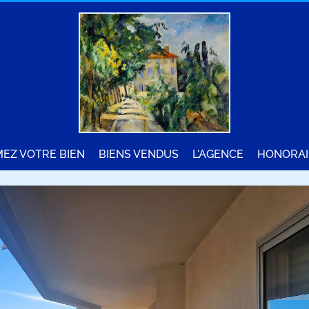
MEZ VOTRE BIEN
BIENS VENDUS
L'AGENCE
HONORAI